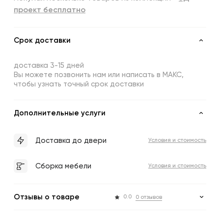
проект бесплатно
Срок доставки
доставка 3-15 дней
Вы можете позвонить нам или написать в МАКС,
чтобы узнать точный срок доставки
Дополнительные услуги
Доставка до двери
Условия и стоимость
Сборка мебели
Условия и стоимость
Отзывы о товаре
0.0
0 отзывов