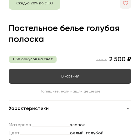
Скидка 20% до 31.08
Постельное белье голубая
полоска
2 500 ₽
+ 50 бонусов на счет
3 125 ₽
В корзину
Напишите, если нашли дешевле
Характеристики
Материал
хлопок
Цвет
белый, голубой