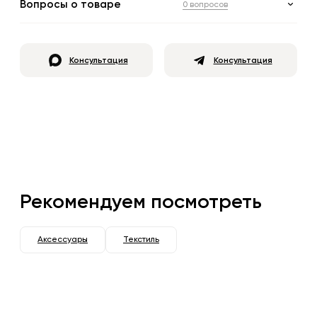
Вопросы о товаре
0 вопросов
Консультация
Консультация
Рекомендуем посмотреть
Аксессуары
Текстиль