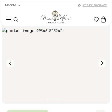
Москва
+7 495 150-54-02