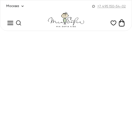
Москва
+7 495 150-54-02