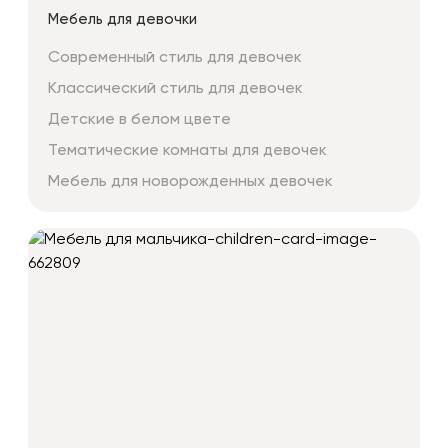
Мебель для девочки
Современный стиль для девочек
Классический стиль для девочек
Детские в белом цвете
Тематические комнаты для девочек
Мебель для новорожденных девочек