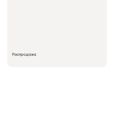
Распродажа