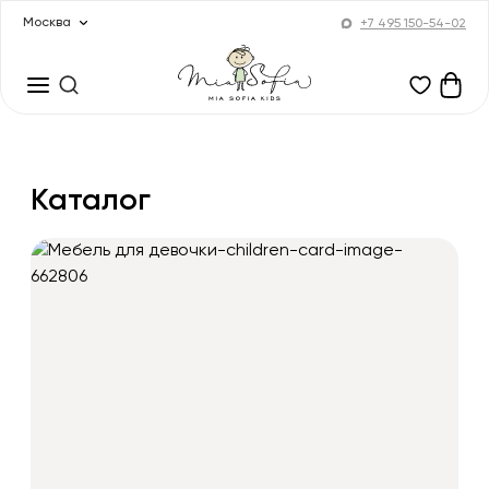
Москва
+7 495 150-54-02
Каталог