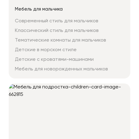
Мебель для мальчика
Современный стиль для мальчиков
Классический стиль для мальчиков
Тематические комнаты для мальчиков
Детские в морском стиле
Детские с кроватями-машинами
Мебель для новорожденных мальчиков