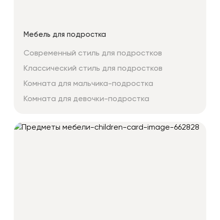
Мебель для подростка
Современный стиль для подростков
Классический стиль для подростков
Комната для мальчика-подростка
Комната для девочки-подростка