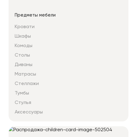
Предметы мебели
Кровати
Шкафы
Комоды
Столы
Диваны
Матрасы
Стеллажи
Тумбы
Стулья
Аксессуары