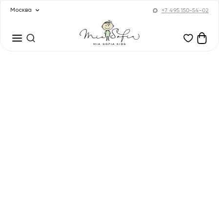
Москва
+7 495 150-54-02