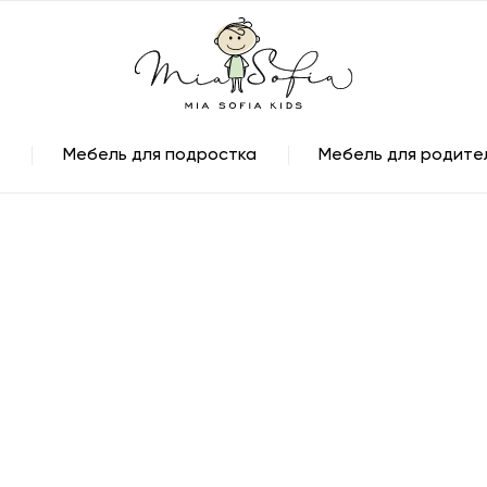
Мебель для подростка
Мебель для родите