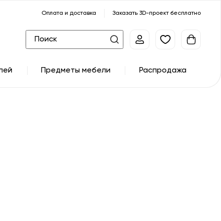
Оплата и доставка
Заказать 3D-проект бесплатно
лей
Предметы мебели
Распродажа