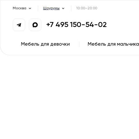
Москва
Шоурумы
10:00–20:00
+7 495 150-54-02
Мебель для девочки
Мебель для мальчика