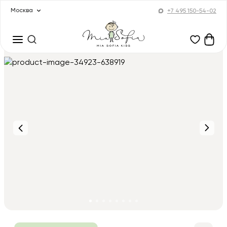
Москва
+7 495 150-54-02