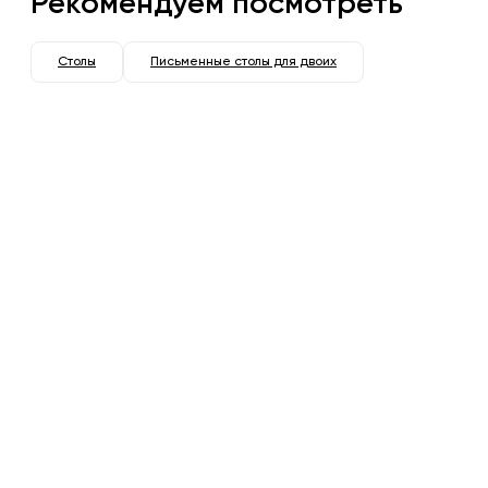
Рекомендуем посмотреть
Столы
Письменные столы для двоих