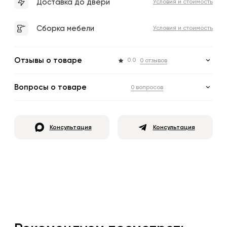
Доставка до двери
Условия и стоимость
Сборка мебели
Условия и стоимость
Отзывы о товаре
0.0
0 отзывов
Вопросы о товаре
0 вопросов
Консультация
Консультация