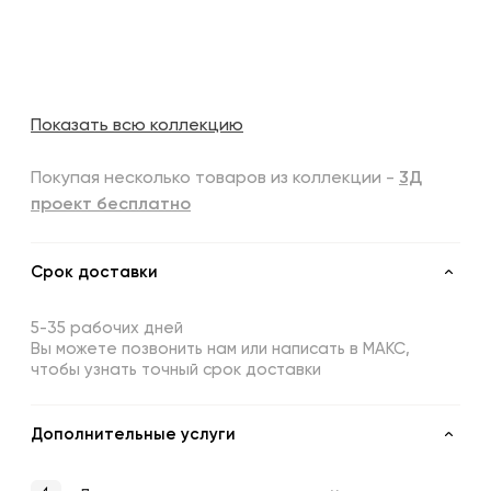
Показать всю коллекцию
Покупая несколько товаров из коллекции -
3Д
проект бесплатно
Срок доставки
5-35 рабочих дней
Вы можете позвонить нам или написать в МАКС,
чтобы узнать точный срок доставки
Дополнительные услуги