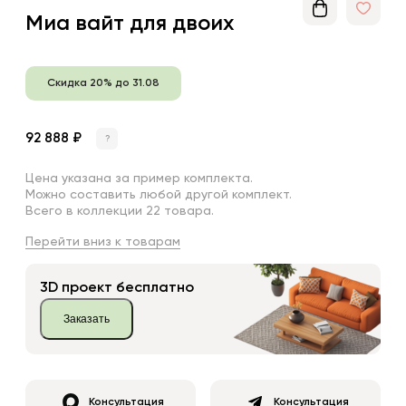
Миа вайт для двоих
Скидка 20% до 31.08
92 888 ₽
?
Цена указана за пример комплекта.
Можно составить любой другой комплект.
Всего в коллекции 22 товара.
Перейти вниз к товарам
3D проект бесплатно
Заказать
Консультация
Консультация