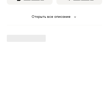
Открыть все описание