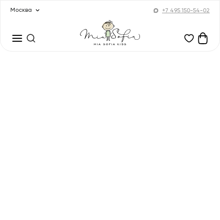
Москва
+7 495 150-54-02