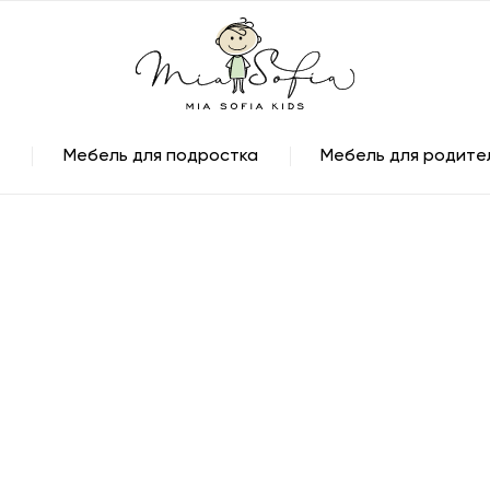
Мебель для подростка
Мебель для родите