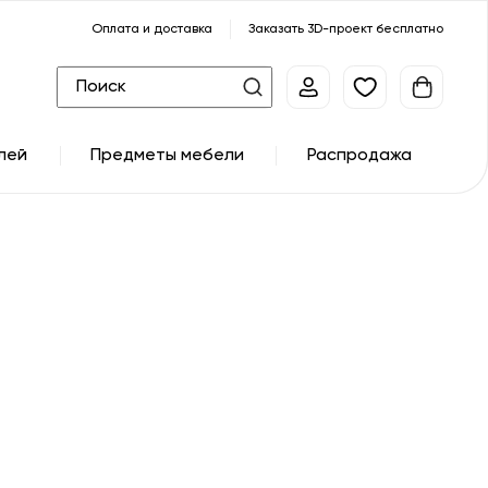
Оплата и доставка
Заказать 3D-проект бесплатно
лей
Предметы мебели
Распродажа