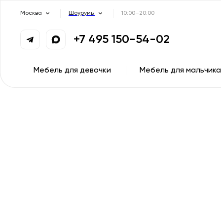
Москва
Шоурумы
10:00–20:00
+7 495 150-54-02
Мебель для девочки
Мебель для мальчика