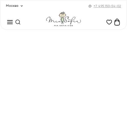
Москва
+7 495 150-54-02