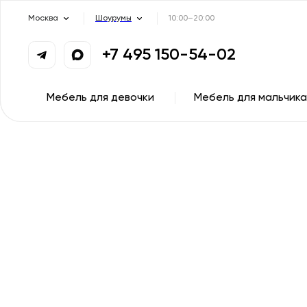
Москва
Шоурумы
10:00–20:00
+7 495 150-54-02
Мебель для девочки
Мебель для мальчика