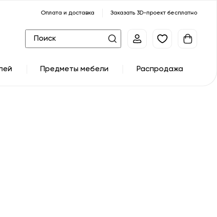
Оплата и доставка
Заказать 3D-проект бесплатно
лей
Предметы мебели
Распродажа