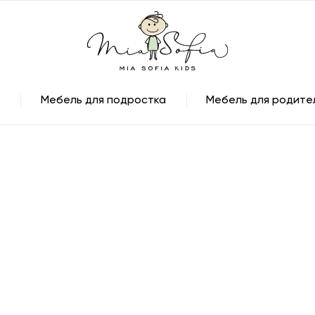
Мебель для подростка
Мебель для родите