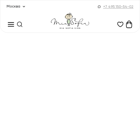
Москва
+7 495 150-54-02