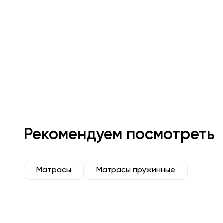
Рекомендуем посмотреть
Матрасы
Матрасы пружинные