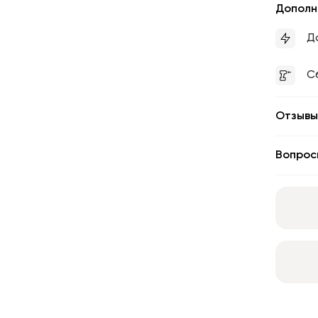
Дополн
Д
С
Отзывы
Вопрос