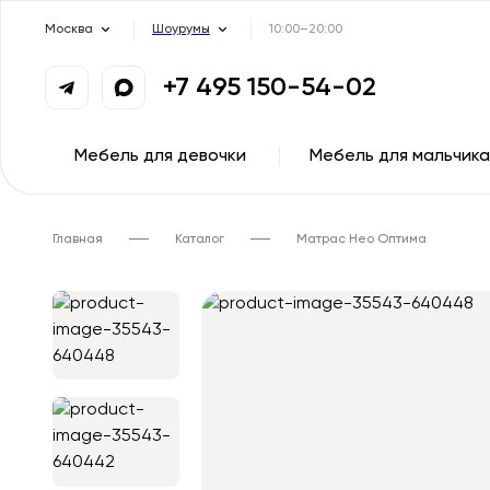
Москва
Шоурумы
10:00–20:00
+7 495 150-54-02
Мебель для девочки
Мебель для мальчика
Главная
Каталог
Матрас Нео Оптима