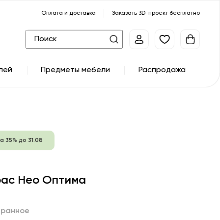
Оплата и доставка
Заказать 3D-проект бесплатно
лей
Предметы мебели
Распродажа
а 35% до 31.08
ас Нео Оптима
бранное