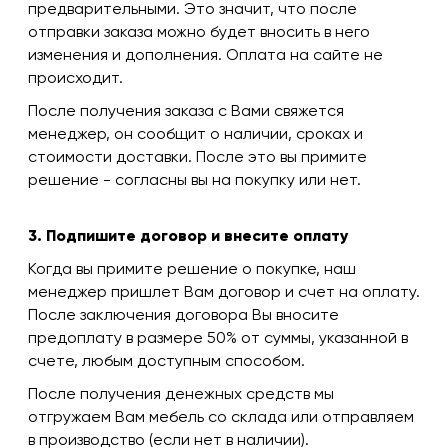
предварительными. Это значит, что после
отправки заказа можно будет вносить в него
изменения и дополнения. Оплата на сайте не
происходит.
После получения заказа с Вами свяжется
менеджер, он сообщит о наличии, сроках и
стоимости доставки. После это вы примите
решение - согласны вы на покупку или нет.
3. Подпишите договор и внесите оплату
Когда вы примите решение о покупке, наш
менеджер пришлет Вам договор и счет на оплату.
После заключения договора Вы вносите
предоплату в размере 50% от суммы, указанной в
счете, любым доступным способом.
После получения денежных средств мы
отгружаем Вам мебель со склада или отправляем
в производство (если нет в наличии).