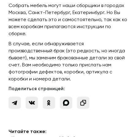
Собрать мебель могут наши сборщики в городах
Москва, Санкт-Петербург, Екатеринбург. Но Вы
можете сделать это и самостоятельно, так как ко
всем коробкам прилагаются инструкции по
сборке.
В случае, если обнаруживается
производственный брак (это редкость, но иногда
бывает), мы заменим бракованные детали за свой
счет. Вам необходимо только прислать нам
фотографии дефектов, коробки, артикула с
коробки и номера детали.
Поделиться страницей:
Читайте также: