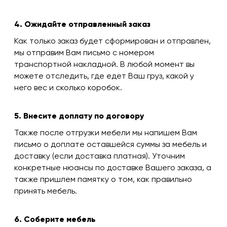
4. Ожидайте отправленный заказ
Как только заказ будет сформирован и отправлен,
мы отправим Вам письмо с номером
транспортной накладной. В любой момент вы
можете отследить, где едет Ваш груз, какой у
него вес и сколько коробок.
5. Внесите доплату по договору
Также после отгрузки мебели мы напишем Вам
письмо о доплате оставшейся суммы за мебель и
доставку (если доставка платная). Уточним
конкретные нюансы по доставке Вашего заказа, а
также пришлем памятку о том, как правильно
принять мебель.
6. Соберите мебель