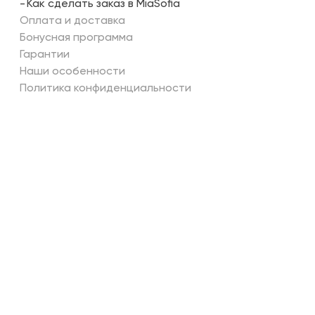
Как сделать заказ в MiaSofia
Оплата и доставка
Бонусная программа
Гарантии
Наши особенности
Политика конфиденциальности