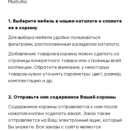
MiaSofia:
1. Выберите мебель в нашем каталоге и сложите
ее в корзину
Для выбора мебели удобно пользоваться
фильтрами, расположенным в разделах каталога.
Добавление товаров в корзину можно сделать со
страницы конкретного товара или страницы всей
коллекции. Обратите внимание, у некоторых
товаров нужно уточнять параметры: цвет, размер,
комплектацию и др.
2. Отправьте нам содержимое Вашей корзины
Содержимое корзины отправляется к нам после
нажатия кнопки «сделать заказ». Заказ также
отправляется на Ваш электронный ящик, который
Вы укажете. Все заказы с сайта являются