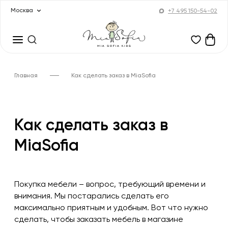
Москва
+7 495 150-54-02
Главная
Как сделать заказ в MiaSofia
Как сделать заказ в
MiaSofia
Покупка мебели – вопрос, требующий времени и
внимания. Мы постарались сделать его
максимально приятным и удобным. Вот что нужно
сделать, чтобы заказать мебель в магазине