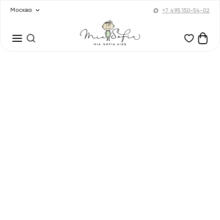
Москва
+7 495 150-54-02