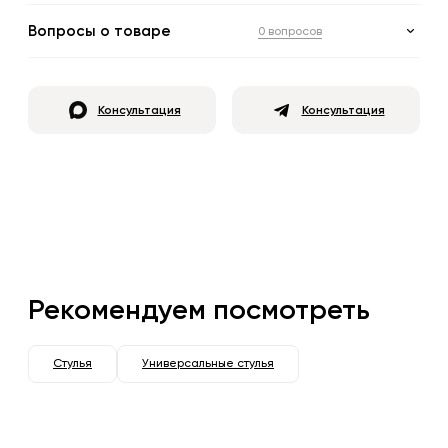
Вопросы о товаре
0 вопросов
Консультация
Консультация
Рекомендуем посмотреть
Стулья
Универсальные стулья