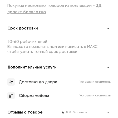
Покупая несколько товаров из коллекции -
3Д
проект бесплатно
Срок доставки
20-60 рабочих дней
Вы можете позвонить нам или написать в МАКС,
чтобы узнать точный срок доставки
Дополнительные услуги
Доставка до двери
Условия и стоимость
Сборка мебели
Условия и стоимость
Отзывы о товаре
0.0
0 отзывов