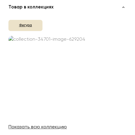
Товар в коллекциях
Фигура
Показать всю коллекцию