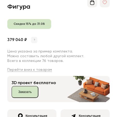
Фигура
Скидка 15% до 31.08
379 040 ₽
?
Цена указана за пример комплекта.
Можно составить любой другой комплект.
Всего в коллекции 76 товаров.
Перейти вниз к товарам
3D проект бесплатно
Заказать
Консультация
Консультация