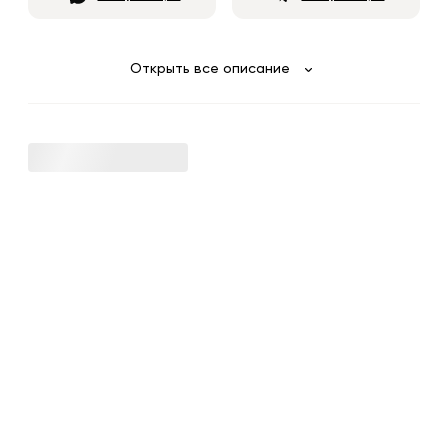
Открыть все описание