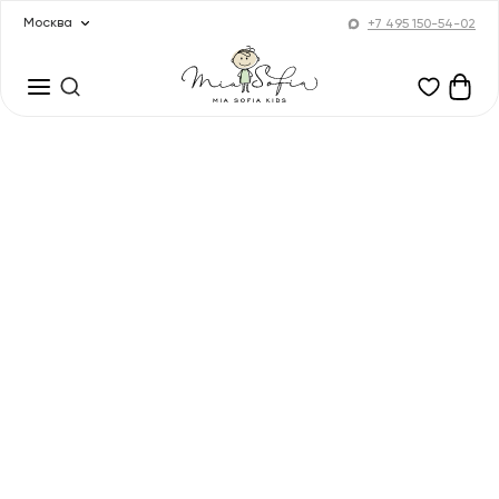
Москва
+7 495 150-54-02