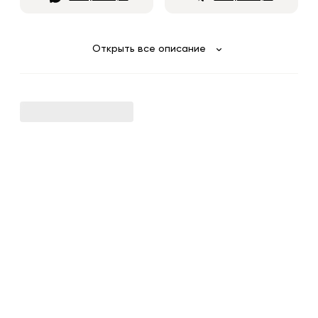
Открыть все описание