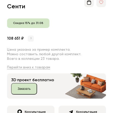
Сенти
Скидка 15% до 31.08
108 651 ₽
?
Цена указана за пример комплекта.
Можно составить любой другой комплект.
Всего в коллекции 23 товара.
Перейти вниз к товарам
3D проект бесплатно
Заказать
Консультация
Консультация