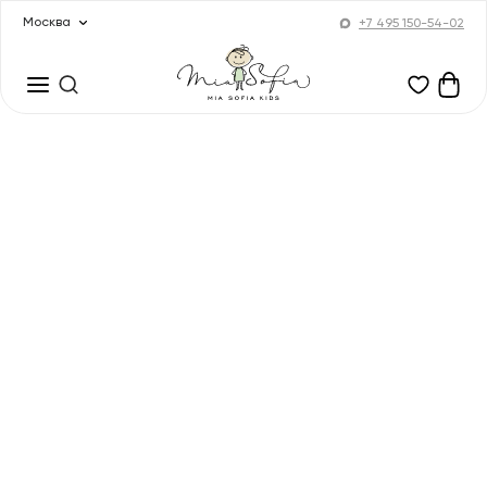
Москва
+7 495 150-54-02