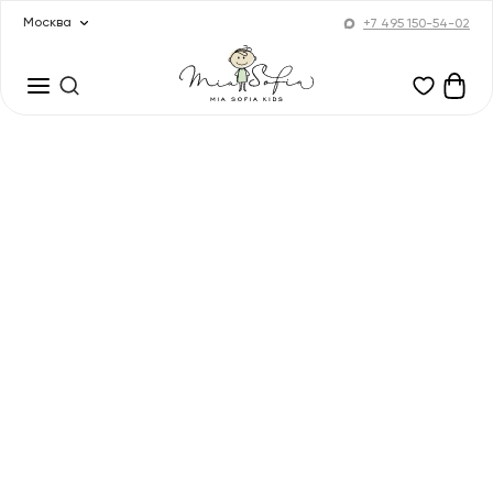
Москва
+7 495 150-54-02