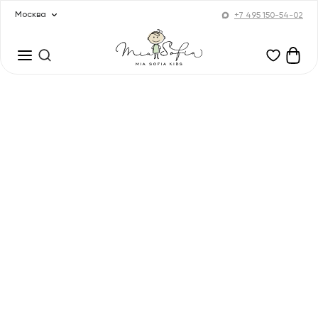
Москва
+7 495 150-54-02