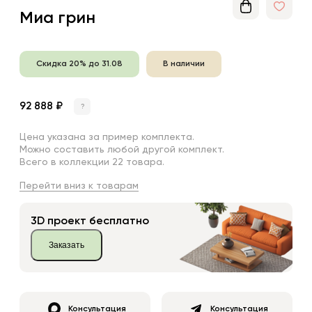
Миа грин
Скидка 20% до 31.08
В наличии
92 888 ₽
?
Цена указана за пример комплекта.
Можно составить любой другой комплект.
Всего в коллекции 22 товара.
Перейти вниз к товарам
3D проект бесплатно
Заказать
Консультация
Консультация