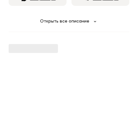
Открыть все описание