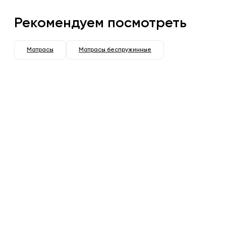
Рекомендуем посмотреть
Матрасы
Матрасы беспружинные