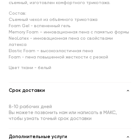
съемный, изготовлен комфортного трикотажа.
Состав:
Съемный чехол из объёмного трикотажа
Foam Gel - вспененный гель
Memory Foam – инновационная пена с памятью формы
NeoLatex - инновационная пена со свойствами
латекса
Elastic Foam – высокоэластичная пена
Foam - пена повышенной жесткости с резкой
Цвет ткани - белый
Срок доставки
8-10 рабочих дней
Вы можете позвонить нам или написать в МАКС,
чтобы узнать точный срок доставки
Дополнительные услуги