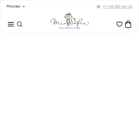
Москва
+7 495 150-54-02