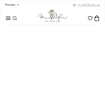
Москва
+7 495 150-54-02