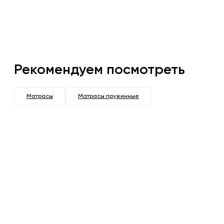
Рекомендуем посмотреть
Матрасы
Матрасы пружинные