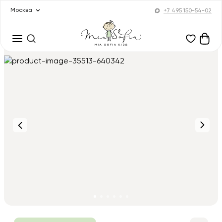
Москва
+7 495 150-54-02