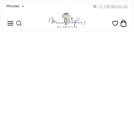
Москва
+7 495 150-54-02