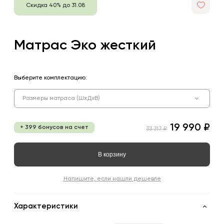
Скидка 40% до 31.08
Матрас Эко жесткий
Выберите комплектацию:
Размеры матраса (ШхДхВ)
19 990 ₽
+ 399 бонусов на счет
33 317 ₽
В корзину
Напишите, если нашли дешевле
Характеристики