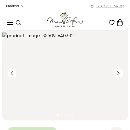
Москва
+7 495 150-54-02