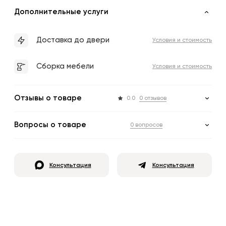
Дополнительные услуги
Доставка до двери
Условия и стоимость
Сборка мебели
Условия и стоимость
Отзывы о товаре
0.0
0 отзывов
Вопросы о товаре
0 вопросов
Консультация
Консультация