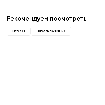
Рекомендуем посмотреть
Матрасы
Матрасы пружинные