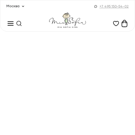
Москва
+7 495 150-54-02