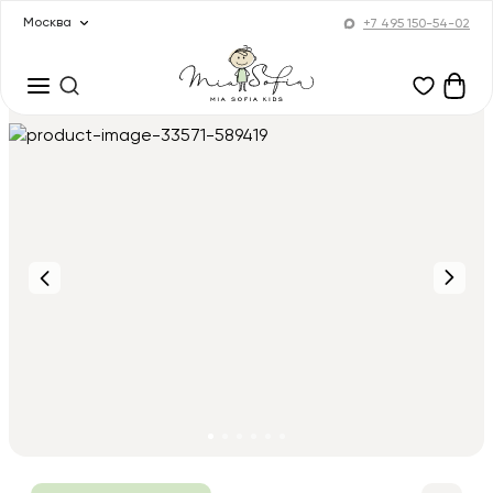
Москва
+7 495 150-54-02