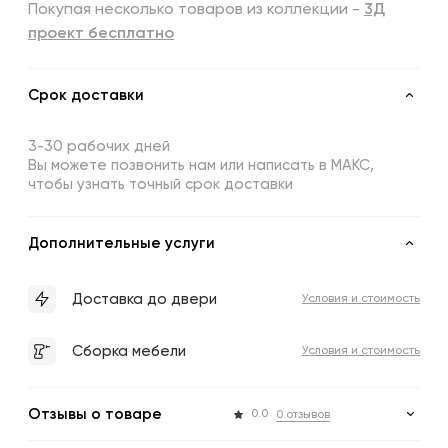
Покупая несколько товаров из коллекции -
3Д
проект бесплатно
Срок доставки
3-30 рабочих дней
Вы можете позвонить нам или написать в МАКС,
чтобы узнать точный срок доставки
Дополнительные услуги
Доставка до двери
Условия и стоимость
Сборка мебели
Условия и стоимость
Отзывы о товаре
0.0
0 отзывов