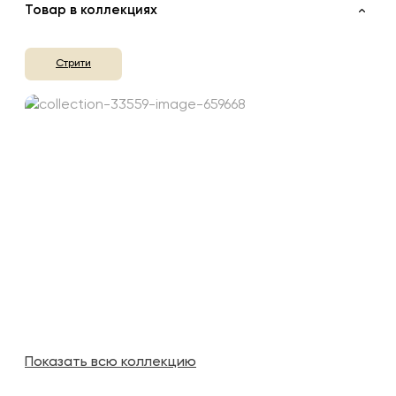
Товар в коллекциях
Стрити
Показать всю коллекцию