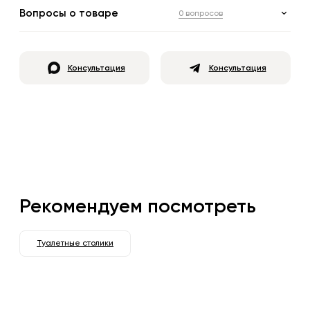
Вопросы о товаре
0 вопросов
Консультация
Консультация
Рекомендуем посмотреть
Туалетные столики