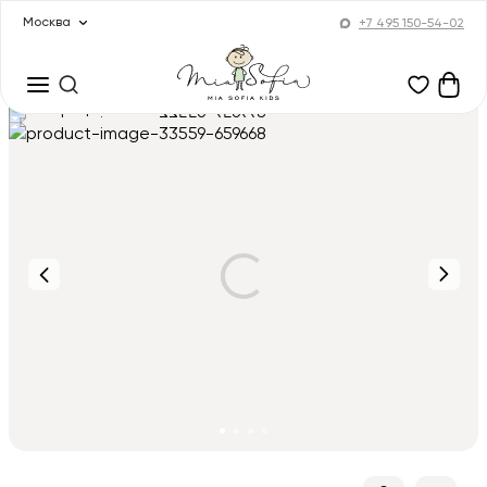
Москва
+7 495 150-54-02