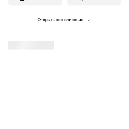
Открыть все описание