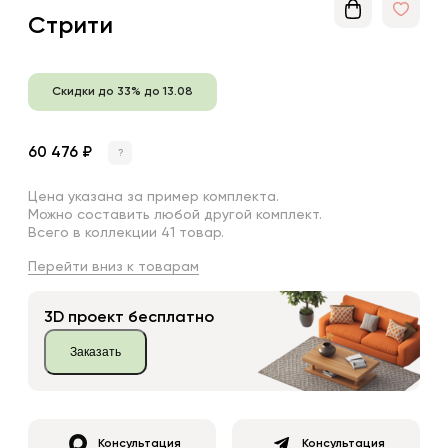
Стрити
Скидки до 33% до 13.08
60 476 ₽
?
Цена указана за пример комплекта.
Можно составить любой другой комплект.
Всего в коллекции 41 товар.
Перейти вниз к товарам
3D проект бесплатно
Заказать
Консультация
Консультация