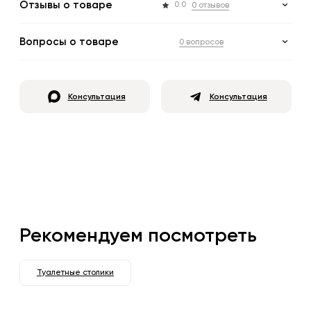
Отзывы о товаре
0.0
0 отзывов
Вопросы о товаре
0 вопросов
Консультация
Консультация
Рекомендуем посмотреть
Туалетные столики