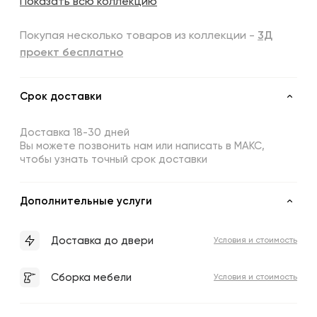
Показать всю коллекцию
Покупая несколько товаров из коллекции -
3Д
проект бесплатно
Срок доставки
Доставка 18-30 дней
Вы можете позвонить нам или написать в МАКС,
чтобы узнать точный срок доставки
Дополнительные услуги
Доставка до двери
Условия и стоимость
Сборка мебели
Условия и стоимость