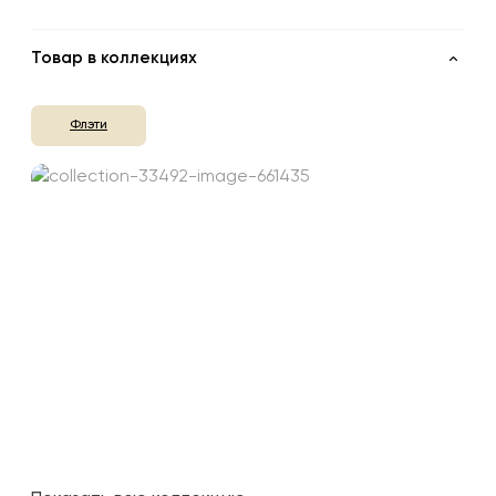
Товар в коллекциях
Флэти