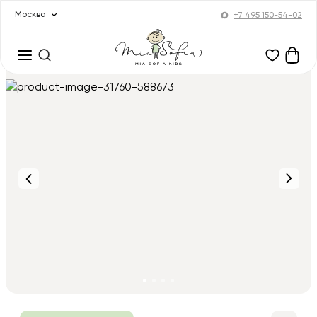
Москва
+7 495 150-54-02