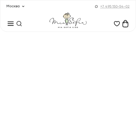
Москва
+7 495 150-54-02