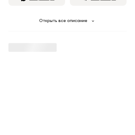
Открыть все описание