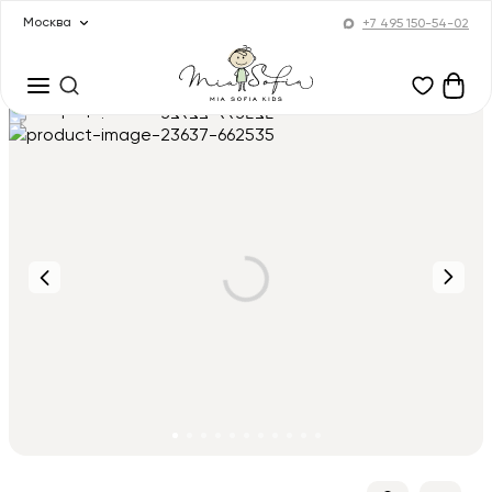
Москва
+7 495 150-54-02