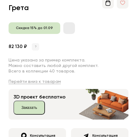
Грета
Скидка 15% до 01.09
82 130 ₽
?
Цена указана за пример комплекта.
Можно составить любой другой комплект.
Всего в коллекции 40 товаров.
Перейти вниз к товарам
3D проект бесплатно
Заказать
Консультация
Консультация