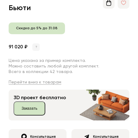
Бьюти
Скидка до 5% до 31.08
91 020 ₽
?
Цена указана за пример комплекта.
Можно составить любой другой комплект.
Всего в коллекции 42 товара.
Перейти вниз к товарам
3D проект бесплатно
Заказать
Консультация
Консультация