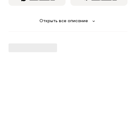
Открыть все описание