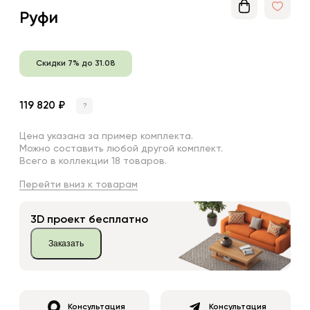
Руфи
Скидки 7% до 31.08
119 820 ₽
?
Цена указана за пример комплекта.
Можно составить любой другой комплект.
Всего в коллекции 18 товаров.
Перейти вниз к товарам
3D проект бесплатно
Заказать
Консультация
Консультация