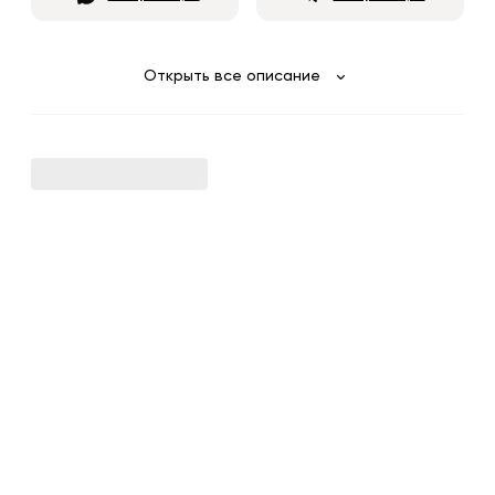
Открыть все описание