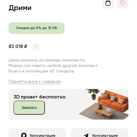
Дрими
Скидка до 5% до 31.08
83 018 ₽
?
Цена указана за пример комплекта.
Можно составить любой другой комплект.
Всего в коллекции 45 товаров.
Перейти вниз к товарам
3D проект бесплатно
Заказать
Консультация
Консультация