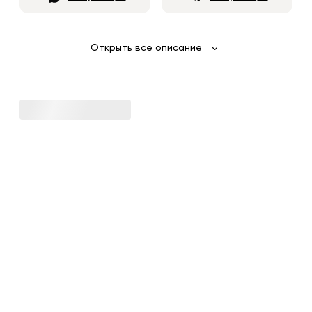
Открыть все описание