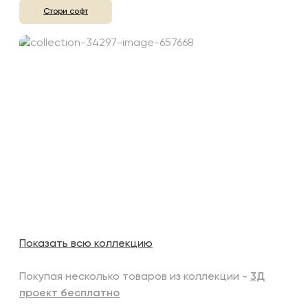
Стори софт
Показать всю коллекцию
Покупая несколько товаров из коллекции -
3Д
проект бесплатно