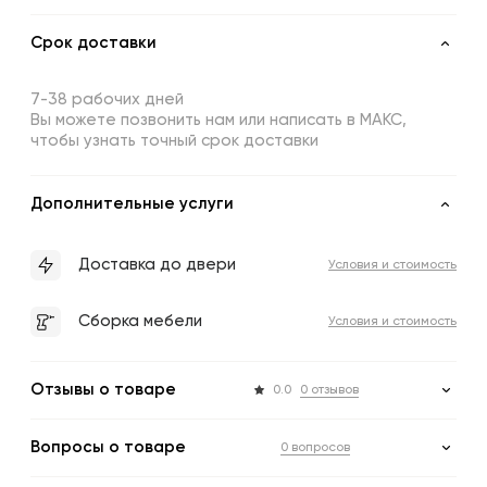
Срок доставки
7-38 рабочих дней
Вы можете позвонить нам или написать в МАКС,
чтобы узнать точный срок доставки
Дополнительные услуги
Доставка до двери
Условия и стоимость
Сборка мебели
Условия и стоимость
Отзывы о товаре
0.0
0 отзывов
Вопросы о товаре
0 вопросов