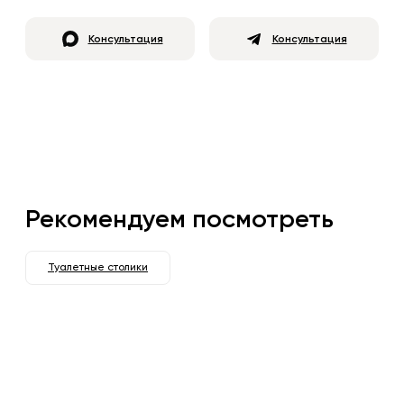
Консультация
Консультация
Рекомендуем посмотреть
Туалетные столики