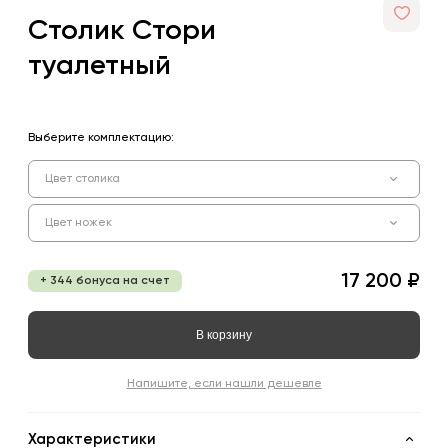
Столик Стори
туалетный
Выберите комплектацию:
Цвет столика
Цвет ножек
17 200 ₽
+ 344 бонуса на счет
В корзину
Напишите, если нашли дешевле
Характеристики