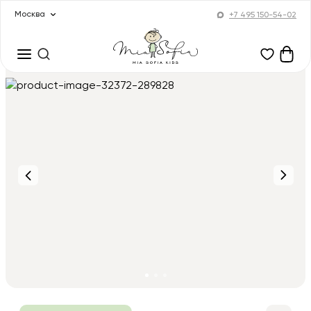
Москва
+7 495 150-54-02