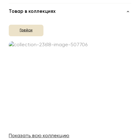
Товар в коллекциях
Грейси
Показать всю коллекцию