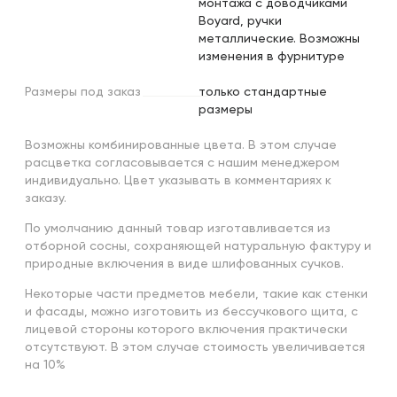
монтажа с доводчиками
Boyard, ручки
металлические. Возможны
изменения в фурнитуре
Размеры
под
заказ
только стандартные
размеры
Возможны комбинированные цвета. В этом случае
расцветка согласовывается с нашим менеджером
индивидуально. Цвет указывать в комментариях к
заказу.
По умолчанию данный товар изготавливается из
отборной сосны, сохраняющей натуральную фактуру и
природные включения в виде шлифованных сучков.
Некоторые части предметов мебели, такие как стенки
и фасады, можно изготовить из бессучкового щита, с
лицевой стороны которого включения практически
отсутствуют. В этом случае стоимость увеличивается
на 10%