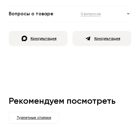
Вопросы о товаре
0 вопросов
Консультация
Консультация
Рекомендуем посмотреть
Туалетные столики