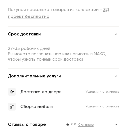
Покупая несколько товаров из коллекции -
3Д
проект бесплатно
Срок доставки
27-33 рабочих дней
Вы можете позвонить нам или написать в МАКС,
чтобы узнать точный срок доставки
Дополнительные услуги
Доставка до двери
Условия и стоимость
Сборка мебели
Условия и стоимость
Отзывы о товаре
0.0
0 отзывов