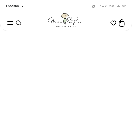
Москва
+7 495 150-54-02