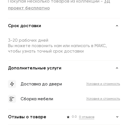
Покупая несколько товаров из коллекции -
3Д
проект бесплатно
Срок доставки
3-20 рабочих дней
Вы можете позвонить нам или написать в МАКС,
чтобы узнать точный срок доставки
Дополнительные услуги
Доставка до двери
Условия и стоимость
Сборка мебели
Условия и стоимость
Отзывы о товаре
0.0
0 отзывов