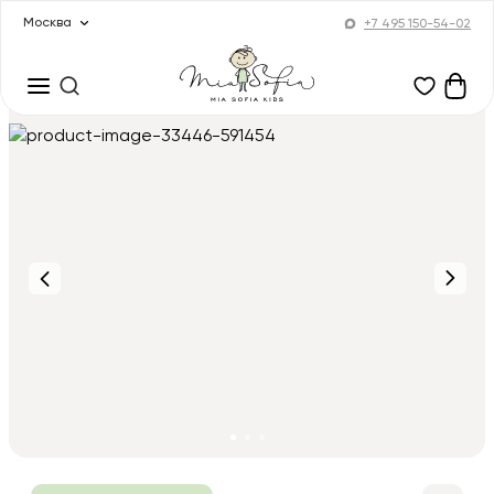
Москва
+7 495 150-54-02