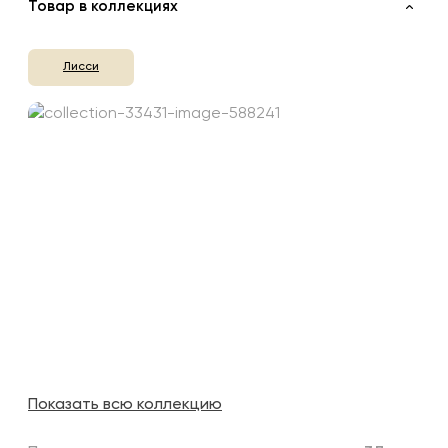
Товар в коллекциях
Лисси
Показать всю коллекцию