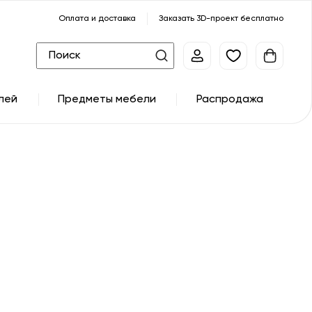
Оплата и доставка
Заказать 3D-проект бесплатно
лей
Предметы мебели
Распродажа