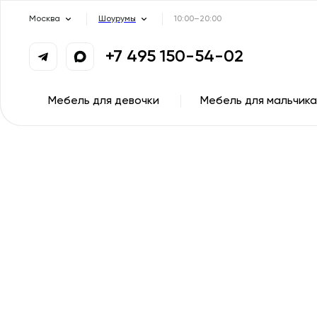
Москва
Шоурумы
10:00–20:00
+7 495 150-54-02
Мебель для девочки
Мебель для мальчика