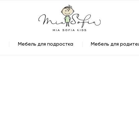
Мебель для подростка
Мебель для родите