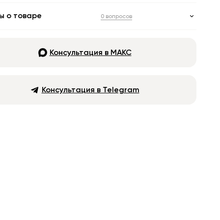
ы о товаре
0 вопросов
Консультация в МАКС
Консультация в Telegram