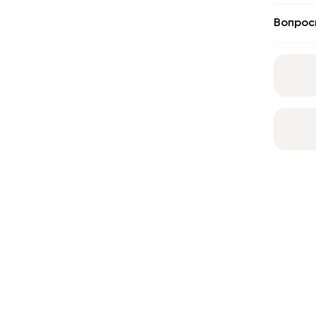
Вопрос