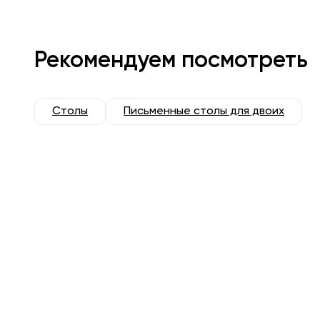
Рекомендуем посмотреть
Столы
Письменные столы для двоих