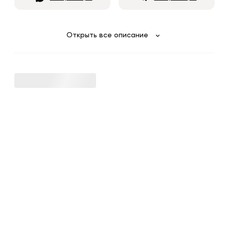
Открыть все описание