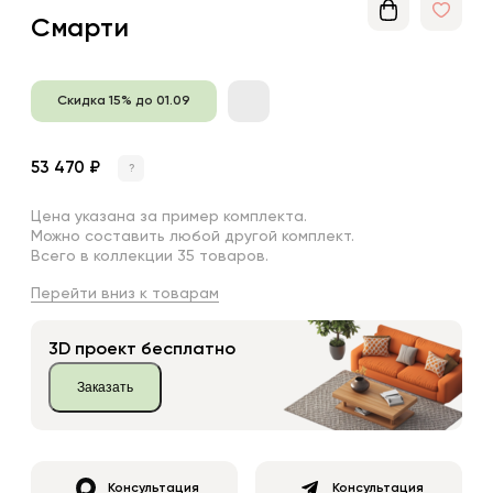
Смарти
Скидка 15% до 01.09
53 470 ₽
?
Цена указана за пример комплекта.
Можно составить любой другой комплект.
Всего в коллекции 35 товаров.
Перейти вниз к товарам
3D проект бесплатно
Заказать
Консультация
Консультация