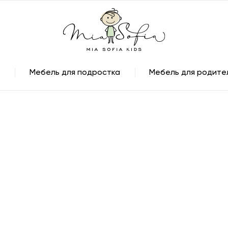
Мебель для подростка
Мебель для родите