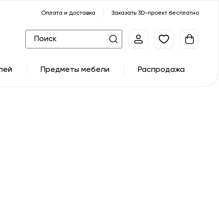
Оплата и доставка
Заказать 3D-проект бесплатно
лей
Предметы мебели
Распродажа