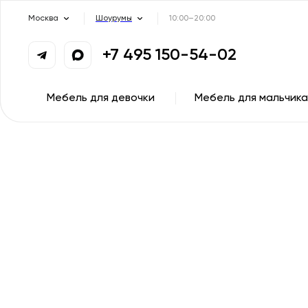
Москва
Шоурумы
10:00–20:00
+7 495 150-54-02
Мебель для девочки
Мебель для мальчика