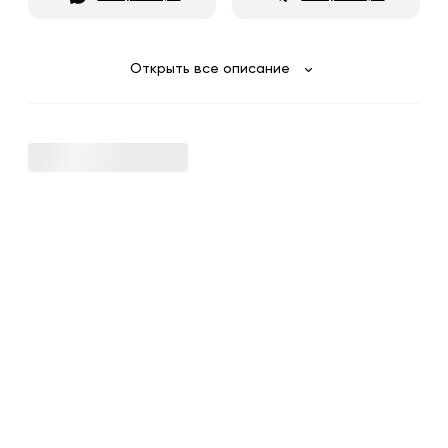
Открыть все описание