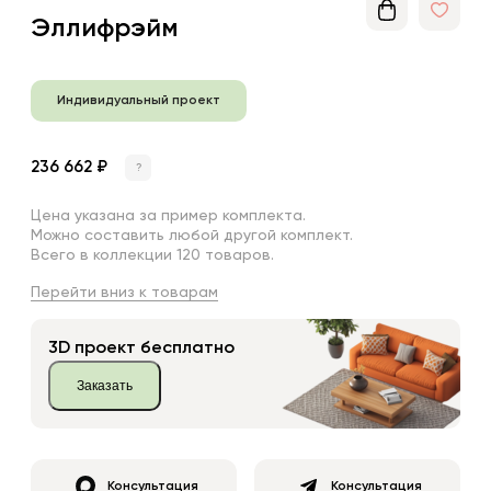
Эллифрэйм
Индивидуальный проект
236 662 ₽
?
Цена указана за пример комплекта.
Можно составить любой другой комплект.
Всего в коллекции 120 товаров.
Перейти вниз к товарам
3D проект бесплатно
Заказать
Консультация
Консультация