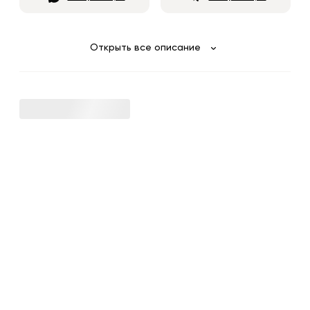
Открыть все описание