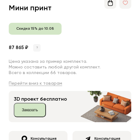
Мини принт
Скидка 15% до 10.08
87 865 ₽
?
Цена указана за пример комплекта.
Можно составить любой другой комплект.
Всего в коллекции 66 товаров.
Перейти вниз к товарам
3D проект бесплатно
Заказать
Консультация
Консультация