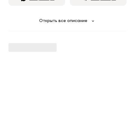
Открыть все описание