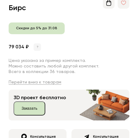
Бирс
Скидки до 5% до 31.08
79 034 ₽
?
Цена указана за пример комплекта.
Можно составить любой другой комплект.
Всего в коллекции 36 товаров.
Перейти вниз к товарам
3D проект бесплатно
Заказать
Консультация
Консультация