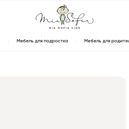
Мебель для подростка
Мебель для родите