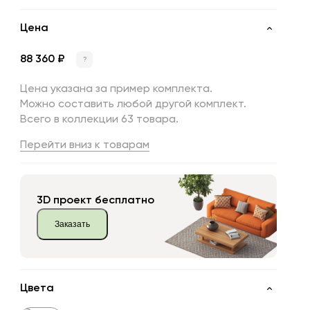
Цена
88 360 ₽
?
Цена указана за пример комплекта.
Можно составить любой другой комплект.
Всего в коллекции 63 товара.
Перейти вниз к товарам
3D проект бесплатно
Заказать
Цвета