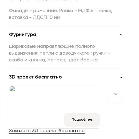
Фасады - рамочные.
Рамка - МДФ в пленке,
вставка - ЛДСП 10 мм
Фурнитура
шариковые направляющие полного
выдвижения; петли с доводчиками; ручки -
скоба и кнопка, металл, цвет бронза
3D проект бесплатно
Подробнее
Заказать 3Д проект бесплатно