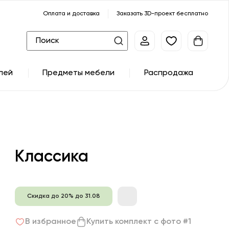
Оплата и доставка
Заказать 3D-проект бесплатно
лей
Предметы мебели
Распродажа
Классика
Скидка до 20% до 31.08
В избранное
Купить комплект с фото #1