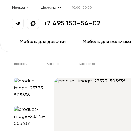
Москва
Шоурумы
10:00–20:00
+7 495 150-54-02
Мебель для девочки
Мебель для мальчика
Главная
Каталог
Классика