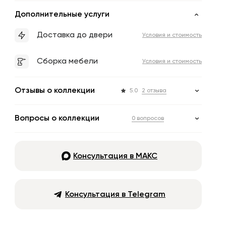
Дополнительные услуги
Доставка до двери
Условия и стоимость
Сборка мебели
Условия и стоимость
Отзывы о коллекции
5.0
2 отзыва
Вопросы о коллекции
0 вопросов
Консультация в МАКС
Консультация в Telegram